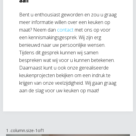
aan
Bent u enthousiast geworden en zou u graag
meer informatie willen over een keuken op
maat? Neem dan
contact
met ons op voor
een kennismakingsgesprek. Wij zijn erg
benieuwd naar uw persoonlijke wensen.
Tijdens dit gesprek kunnen wij samen
bespreken wat wij voor u kunnen betekenen.
Daarnaast kunt u ook onze gerealiseerde
keukenprojecten bekijken om een indruk te
krijgen van onze veelzijdigheid. Wij gaan graag
aan de slag voor uw keuken op maat!