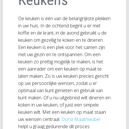
De keuken is één van de belangrijkste plekken
in uw huis. In de ochtend begint u er met
koffie en de krant, in de avond gebruikt u de
keuken om gezellig te koken en te dineren.
Een keuken is een plek voor het samen zijn
met uw gezin en te ontspannen. Om een
keuken zo prettig mogelijk te maken, is het
een aanrader om een keuken op maat te
laten maken. Zo is uw keuken precies gericht
op uw persoonlijke wensen, zodat u er
optimaal van kunt genieten en gebruik van
kunt maken. Of u nu uitgebreid wilt dineren en
koken in uw keuken, of juist een simpele
keuken wilt. Met een keuken op maat staan
uw wensen centraal.
Dorst Maatmeubel
helpt u graag gedurende dit proces.