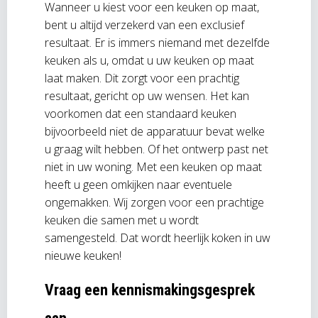
Wanneer u kiest voor een keuken op maat,
bent u altijd verzekerd van een exclusief
resultaat. Er is immers niemand met dezelfde
keuken als u, omdat u uw keuken op maat
laat maken. Dit zorgt voor een prachtig
resultaat, gericht op uw wensen. Het kan
voorkomen dat een standaard keuken
bijvoorbeeld niet de apparatuur bevat welke
u graag wilt hebben. Of het ontwerp past net
niet in uw woning. Met een keuken op maat
heeft u geen omkijken naar eventuele
ongemakken. Wij zorgen voor een prachtige
keuken die samen met u wordt
samengesteld. Dat wordt heerlijk koken in uw
nieuwe keuken!
Vraag een kennismakingsgesprek