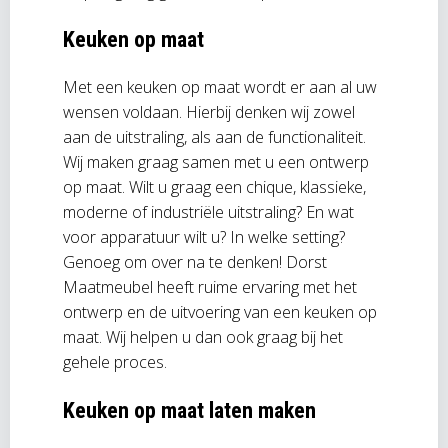
Keuken op maat
Met een keuken op maat wordt er aan al uw
wensen voldaan. Hierbij denken wij zowel
aan de uitstraling, als aan de functionaliteit.
Wij maken graag samen met u een ontwerp
op maat. Wilt u graag een chique, klassieke,
moderne of industriële uitstraling? En wat
voor apparatuur wilt u? In welke setting?
Genoeg om over na te denken! Dorst
Maatmeubel heeft ruime ervaring met het
ontwerp en de uitvoering van een keuken op
maat. Wij helpen u dan ook graag bij het
gehele proces.
Keuken op maat laten maken