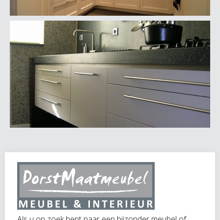
Als u op zoek bent naar een bijzonder meubel of