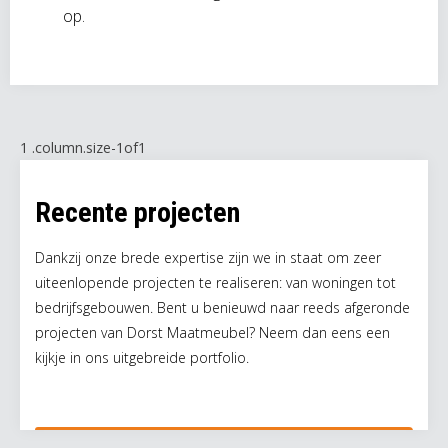
op.
Recente projecten
Dankzij onze brede expertise zijn we in staat om zeer
uiteenlopende projecten te realiseren: van woningen tot
bedrijfsgebouwen. Bent u benieuwd naar reeds afgeronde
projecten van Dorst Maatmeubel? Neem dan eens een
kijkje in ons uitgebreide portfolio.
Meer informatie