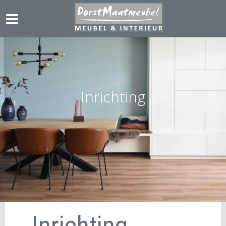
Inrichting
Inrichting