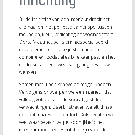
Bij de inrichting van een interieur draait het
allemaal om het perfecte samenspel tussen
meubelen, kleur, verlichting en wooncomfort.
Dorst Maatmeubel is erin gespecialiseerd
deze elementen op de juiste manier te
combineren, zodat alles bij elkaar past en het
eindresultaat een weerspiegeling is van uw
wensen.
Samen met u bekijken we de mogelijkheden.
Vervolgens ontwerpen we een interieur dat
volledig voldoet aan de vooraf gestelde
verwachtingen. Daarbij streven we altijd naar
een optimaal wooncomfort. Ook hechten we
veel waarde aan uw persoonlijkheid; het
interieur moet representatief zijn voor de