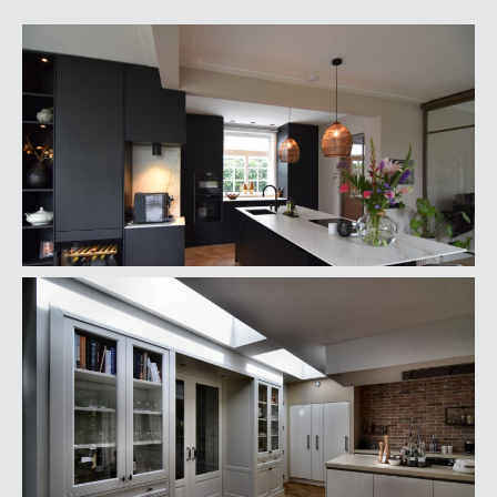
Offerte aanvragen