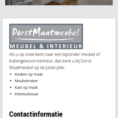
Als u op zoek bent naar een bijzonder meubel of
buitengewoon interieur, dan bent u bij Dorst
Maatmeubel op de juiste plek.
Keuken op maat
Meubelmaker
Kast op maat
Interieurbouw
Contactinformatie