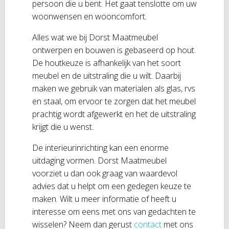
persoon die u bent. Het gaat tenslotte om uw
woonwensen en wooncomfort.
Alles wat we bij Dorst Maatmeubel
ontwerpen en bouwen is gebaseerd op hout.
De houtkeuze is afhankelijk van het soort
meubel en de uitstraling die u wilt. Daarbij
maken we gebruik van materialen als glas, rvs
en staal, om ervoor te zorgen dat het meubel
prachtig wordt afgewerkt en het de uitstraling
krijgt die u wenst.
De interieurinrichting kan een enorme
uitdaging vormen. Dorst Maatmeubel
voorziet u dan ook graag van waardevol
advies dat u helpt om een gedegen keuze te
maken. Wilt u meer informatie of heeft u
interesse om eens met ons van gedachten te
wisselen? Neem dan gerust
contact
met ons