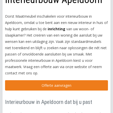
Dorst Maatmeubel inschakelen voor interieurbouw in
Apeldoorn, omdat u toe bent aan een nieuw interieur in huis of
hulp kunt gebruiken bij de
inrichting
van uw woon- of
slaapkamer? Het creëren van een woning die aansluit bij uw
wensen kan een uitdaging zijn. Vaak zijn standaardmeubels
niet toereikend en blijft u zoeken naar oplossingen die nét niet
passen of onvoldoende aansluiten bij uw smaak. Met
professionele interieurbouw in Apeldoorn kiest u voor
maatwerk. Vraag een offerte aan via onze website of neem
contact met ons op.
Offerte aanvragen
Interieurbouw in Apeldoorn dat bij u past