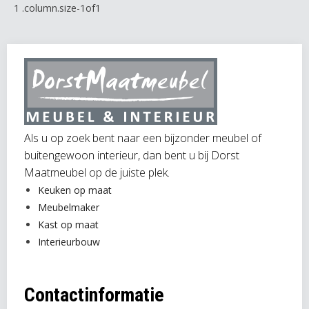
Als u op zoek bent naar een bijzonder meubel of
buitengewoon interieur, dan bent u bij Dorst
Maatmeubel op de juiste plek.
Keuken op maat
Meubelmaker
Kast op maat
Interieurbouw
Contactinformatie