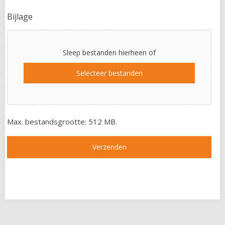
Bijlage
Sleep bestanden hierheen of
Selecteer bestanden
Max. bestandsgrootte: 512 MB.