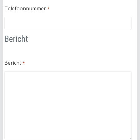
Telefoonnummer
*
Bericht
Bericht
*