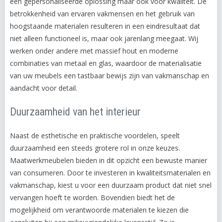
een gepersonaliseerde oplossing maar ook voor kwaliteit. De
betrokkenheid van ervaren vakmensen en het gebruik van
hoogstaande materialen resulteren in een eindresultaat dat
niet alleen functioneel is, maar ook jarenlang meegaat. Wij
werken onder andere met massief hout en moderne
combinaties van metaal en glas, waardoor de materialisatie
van uw meubels een tastbaar bewijs zijn van vakmanschap en
aandacht voor detail.
Duurzaamheid van het interieur
Naast de esthetische en praktische voordelen, speelt
duurzaamheid een steeds grotere rol in onze keuzes.
Maatwerkmeubelen bieden in dit opzicht een bewuste manier
van consumeren. Door te investeren in kwaliteitsmaterialen en
vakmanschap, kiest u voor een duurzaam product dat niet snel
vervangen hoeft te worden. Bovendien biedt het de
mogelijkheid om verantwoorde materialen te kiezen die