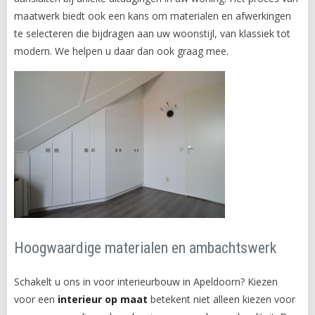
maatwerk biedt ook een kans om materialen en afwerkingen
te selecteren die bijdragen aan uw woonstijl, van klassiek tot
modern. We helpen u daar dan ook graag mee.
Hoogwaardige materialen en ambachtswerk
Schakelt u ons in voor interieurbouw in Apeldoorn? Kiezen
voor een
interieur op maat
betekent niet alleen kiezen voor