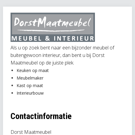
Als u op zoek bent naar een bijzonder meubel of
buitengewoon interieur, dan bent u bij Dorst
Maatmeubel op de juiste plek.
Keuken op maat
Meubelmaker
Kast op maat
Interieurbouw
Contactinformatie
Dorst Maatmeubel