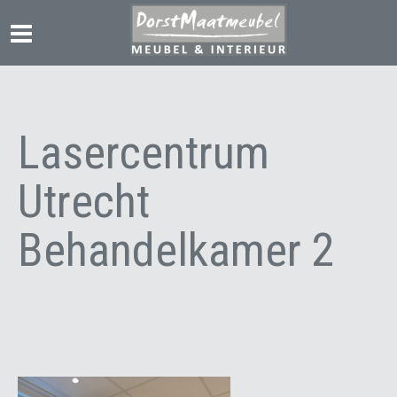
Lasercentrum
Utrecht
Behandelkamer 2