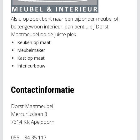
Als u op zoek bent naar een bijzonder meubel of
buitengewoon interieur, dan bent u bij Dorst
Maatmeubel op de juiste plek.
Keuken op maat
Meubelmaker
Kast op maat
Interieurbouw
Contactinformatie
Dorst Maatmeubel
Mercuriuslaan 3
7314 KR Apeldoorn
055 – 84 35 117