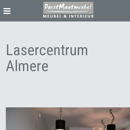
Lasercentrum
Almere