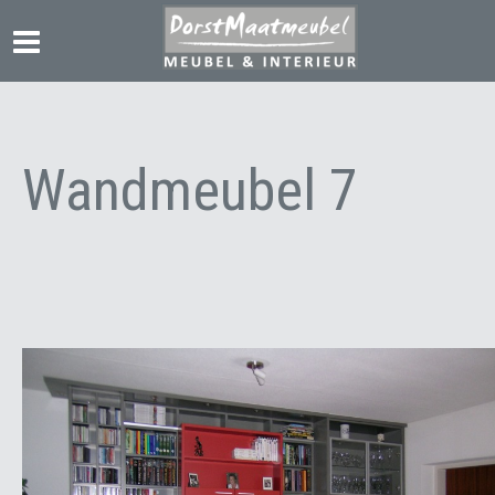
Wandmeubel 7