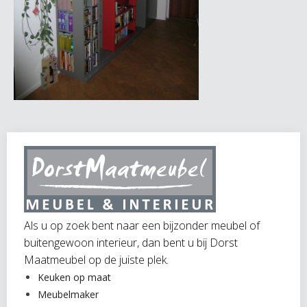
Als u op zoek bent naar een bijzonder meubel of
buitengewoon interieur, dan bent u bij Dorst
Maatmeubel op de juiste plek.
Keuken op maat
Meubelmaker