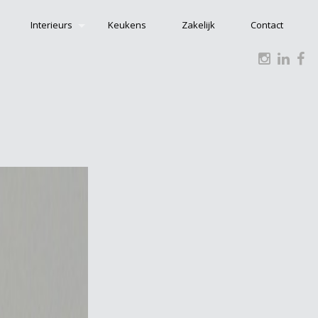
Interieurs
Keukens
Zakelijk
Contact