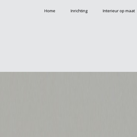
Home
Inrichting
Interieur op maat