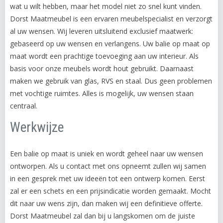
wat u wilt hebben, maar het model niet zo snel kunt vinden.
Dorst Maatmeubel is een ervaren meubelspecialist en verzorgt
al uw wensen. Wij leveren uitsluitend exclusief maatwerk:
gebaseerd op uw wensen en verlangens. Uw balie op maat op
maat wordt een prachtige toevoeging aan uw interieur. Als
basis voor onze meubels wordt hout gebruikt. Daarnaast
maken we gebruik van glas, RVS en staal. Dus geen problemen
met vochtige ruimtes. Alles is mogelijk, uw wensen staan
centraal.
Werkwijze
Een balie op maat is uniek en wordt geheel naar uw wensen
ontworpen. Als u contact met ons opneemt zullen wij samen
in een gesprek met uw ideeën tot een ontwerp komen. Eerst
zal er een schets en een prijsindicatie worden gemaakt. Mocht
dit naar uw wens zijn, dan maken wij een definitieve offerte.
Dorst Maatmeubel zal dan bij u langskomen om de juiste