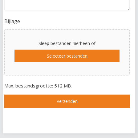
Bijlage
Sleep bestanden hierheen of
Selecteer bestanden
Max. bestandsgrootte: 512 MB.