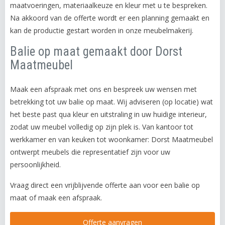
maatvoeringen, materiaalkeuze en kleur met u te bespreken.
Na akkoord van de offerte wordt er een planning gemaakt en
kan de productie gestart worden in onze meubelmakerij.
Balie op maat gemaakt door Dorst
Maatmeubel
Maak een afspraak met ons en bespreek uw wensen met
betrekking tot uw balie op maat. Wij adviseren (op locatie) wat
het beste past qua kleur en uitstraling in uw huidige interieur,
zodat uw meubel volledig op zijn plek is. Van kantoor tot
werkkamer en van keuken tot woonkamer: Dorst Maatmeubel
ontwerpt meubels die representatief zijn voor uw
persoonlijkheid.
Vraag direct een vrijblijvende offerte aan voor een balie op
maat of maak een afspraak.
Offerte aanvragen