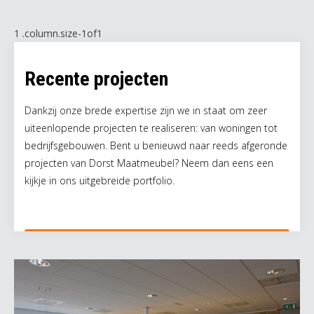
Recente projecten
Dankzij onze brede expertise zijn we in staat om zeer
uiteenlopende projecten te realiseren: van woningen tot
bedrijfsgebouwen. Bent u benieuwd naar reeds afgeronde
projecten van Dorst Maatmeubel? Neem dan eens een
kijkje in ons uitgebreide portfolio.
Meer informatie
Offerte aanvragen