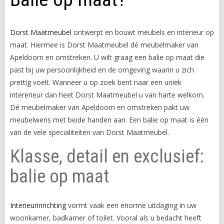
Dorst Maatmeubel
ontwerpt en bouwt meubels en interieur op
maat. Hiermee is Dorst Maatmeubel dé meubelmaker van
Apeldoorn en omstreken. U wilt graag een balie op maat die
past bij uw persoonlijkheid en de omgeving waarin u zich
prettig voelt. Wanneer u op zoek bent naar een uniek
intererieur dan heet Dorst Maatmeubel u van harte welkom.
Dé meubelmaker van Apeldoorn en omstreken pakt uw
meubelwens met beide handen aan. Een balie op maat is één
van de vele specialiteiten van Dorst Maatmeubel.
Klasse, detail en exclusief:
balie op maat
Interieurinrichting
vormt vaak een enorme uitdaging in uw
woonkamer, badkamer of toilet. Vooral als u bedacht heeft