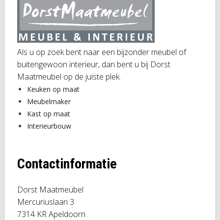
Als u op zoek bent naar een bijzonder meubel of
buitengewoon interieur, dan bent u bij Dorst
Maatmeubel op de juiste plek.
Keuken op maat
Meubelmaker
Kast op maat
Interieurbouw
Contactinformatie
Dorst Maatmeubel
Mercuriuslaan 3
7314 KR Apeldoorn