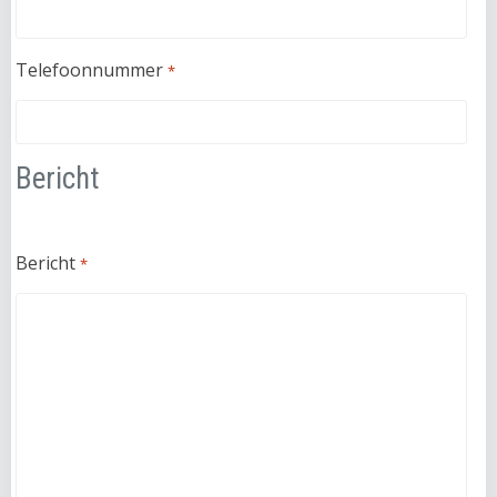
Telefoonnummer
*
Bericht
Bericht
*